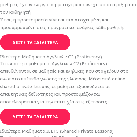
μαθητές έχουν ενεργό συμμετοχή και συνεχή υποστήριξη από
τον καθηγητή.
Έτσι, η προετοιμασία γίνεται πιο στοχευμένη και
προσαρμοσμένη στις πραγματικές ανάγκες κάθε μαθητή.
ΔΕΙΤΕ ΤΑ ΙΔΙΑΙΤΕΡΑ
Ιδιαίτερα Μαθήματα Αγγλικών C2 (Proficiency)
Τα ιδιαίτερα μαθήματα Αγγλικών C2 (Proficiency)
απευθύνονται σε μαθητές και ενήλικες που στοχεύουν στο
ανώτατο επίπεδο γνώσης της γλώσσας. Μέσα από online
shared private lessons, οι μαθητές εξασκούνται σε
απαιτητικές δεξιότητες και προετοιμάζονται
αποτελεσματικά για την επιτυχία στις εξετάσεις.
ΔΕΙΤΕ ΤΑ ΙΔΙΑΙΤΕΡΑ
Ιδιαίτερα Μαθήματα IELTS (Shared Private Lessons)